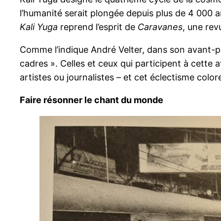
l’humanité serait plongée depuis plus de 4 000 
Kali Yuga
reprend l’esprit de
Caravanes
, une rev
Comme l’indique André Velter, dans son avant-
cadres ». Celles et ceux qui participent à cette
artistes ou journalistes – et cet éclectisme colo
Faire résonner le chant du monde