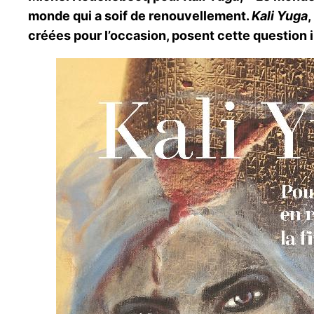
monde qui a soif de renouvellement.
Kali Yuga
,
créées pour l’occasion, posent cette question 