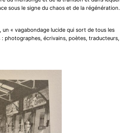
ce sous le signe du chaos et de la régénération.
 un « vagabondage lucide qui sort de tous les
 : photographes, écrivains, poètes, traducteurs,