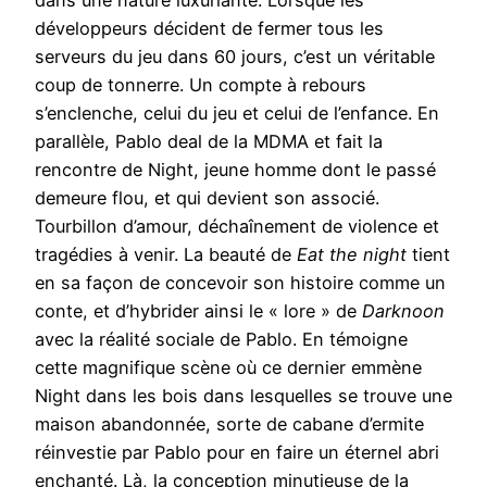
développeurs décident de fermer tous les
serveurs du jeu dans 60 jours, c’est un véritable
coup de tonnerre. Un compte à rebours
s’enclenche, celui du jeu et celui de l’enfance. En
parallèle, Pablo deal de la MDMA et fait la
rencontre de Night, jeune homme dont le passé
demeure flou, et qui devient son associé.
Tourbillon d’amour, déchaînement de violence et
tragédies à venir. La beauté de
Eat the night
tient
en sa façon de concevoir son histoire comme un
conte, et d’hybrider ainsi le « lore » de
Darknoon
avec la réalité sociale de Pablo. En témoigne
cette magnifique scène où ce dernier emmène
Night dans les bois dans lesquelles se trouve une
maison abandonnée, sorte de cabane d’ermite
réinvestie par Pablo pour en faire un éternel abri
enchanté. Là, la conception minutieuse de la