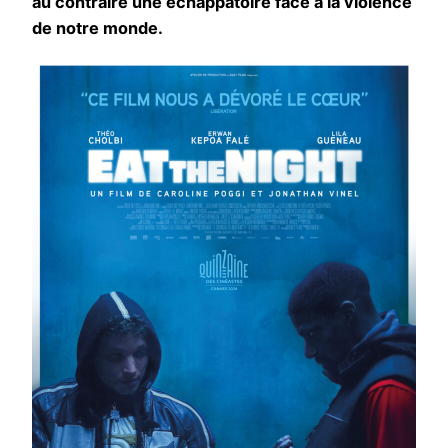
au contraire une échappatoire face à la violence
de notre monde.