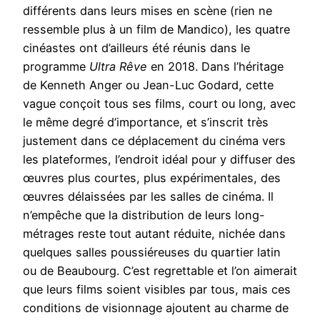
différents dans leurs mises en scène (rien ne
ressemble plus à un film de Mandico), les quatre
cinéastes ont d’ailleurs été réunis dans le
programme
Ultra Rêve
en 2018. Dans l’héritage
de Kenneth Anger ou Jean-Luc Godard, cette
vague conçoit tous ses films, court ou long, avec
le même degré d’importance, et s’inscrit très
justement dans ce déplacement du cinéma vers
les plateformes, l’endroit idéal pour y diffuser des
œuvres plus courtes, plus expérimentales, des
œuvres délaissées par les salles de cinéma. Il
n’empêche que la distribution de leurs long-
métrages reste tout autant réduite, nichée dans
quelques salles poussiéreuses du quartier latin
ou de Beaubourg. C’est regrettable et l’on aimerait
que leurs films soient visibles par tous, mais ces
conditions de visionnage ajoutent au charme de