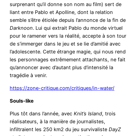
surprenant qu’il donne son nom au film) sert de
liant entre Pablo et Apolline, dont la relation
semble s’être étiolée depuis l’annonce de la fin de
Darknoon
. Lui qui extrait Pablo du monde virtuel
pour le ramener vers la réalité, accepte à son tour
de s’immerger dans le jeu et se lie d’amitié avec
l’adolescente. Cette étrange magie, qui nous rend
les personnages extrêmement attachants, ne fait
qu’annoncer avec d’autant plus d’intensité la
tragédie à venir.
https://zone-critique.com/critiques/in-water/
Souls-like
Plus tôt dans l’année, avec
Knit’s Island
, trois
réalisateurs, à la manière de journalistes,
infiltraient les 250 km2 du jeu survivaliste
DayZ