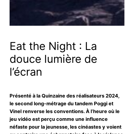
Eat the Night : La
douce lumière de
l’écran
Présenté à la Quinzaine des réalisateurs 2024,
le second long-métrage du tandem Poggi et
Vinel renverse les conventions. À l’heure où le
jeu vidéo est perçu comme une influence
néfaste pour la jeunesse, les cinéastes y voient