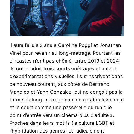
Il aura fallu six ans à Caroline Poggi et Jonathan
Vinel pour revenir au long-métrage. Pourtant les
cinéastes n’ont pas chômé, entre 2019 et 2024,
ils ont produit trois courts-métrages et autant
d’expérimentations visuelles. Ils s’inscrivent dans
ce nouveau courant, aux côtés de Bertrand
Mandico et Yann Gonzalez, qui ne conçoit pas la
forme du long-métrage comme un aboutissement
et le court comme une passerelle ou l’unique
point d’entrée vers un cinéma plus « adulte ».
Proches dans leurs motifs (la culture LGBT et
l’hybridation des genres) et radicalement