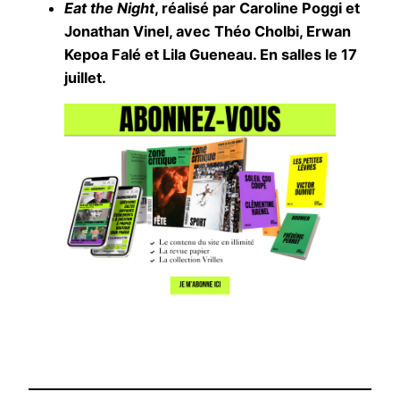
Eat the Night
, réalisé par Caroline Poggi et
Jonathan Vinel, avec Théo Cholbi, Erwan
Kepoa Falé et Lila Gueneau. En salles le 17
juillet.