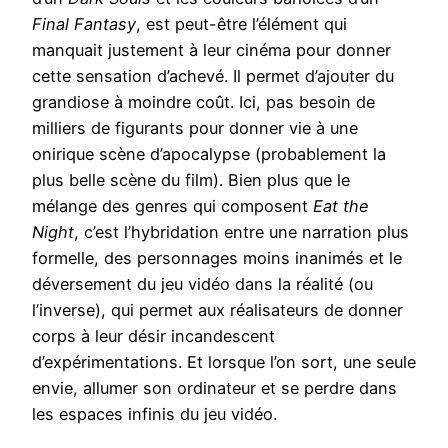
Final Fantasy
, est peut-être l’élément qui
manquait justement à leur cinéma pour donner
cette sensation d’achevé. Il permet d’ajouter du
grandiose à moindre coût. Ici, pas besoin de
milliers de figurants pour donner vie à une
onirique scène d’apocalypse (probablement la
plus belle scène du film). Bien plus que le
mélange des genres qui composent
Eat the
Night
, c’est l’hybridation entre une narration plus
formelle, des personnages moins inanimés et le
déversement du jeu vidéo dans la réalité (ou
l’inverse), qui permet aux réalisateurs de donner
corps à leur désir incandescent
d’expérimentations. Et lorsque l’on sort, une seule
envie, allumer son ordinateur et se perdre dans
les espaces infinis du jeu vidéo.