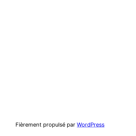
Fièrement propulsé par
WordPress