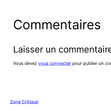
Commentaires
Laisser un commentair
Vous devez
vous connecter
pour publier un c
Zone Critique