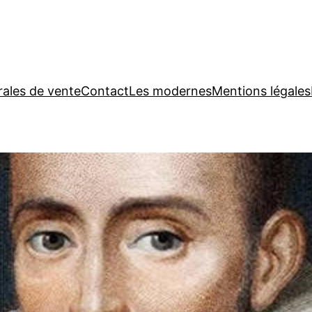
rales de vente
Contact
Les modernes
Mentions légales