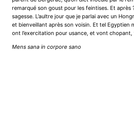
remarqué son goust pour les feintises. Et après 
sagesse. L’aultre jour que je parlai avec un Hong
et bienveillant après son voisin. Et tel Egyptie
ont l’exercitation pour usance, et vont chopant,
Mens sana in corpore sano