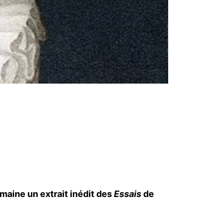
maine un extrait inédit des
Essais
de