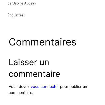
par
Sabine Audelin
Étiquettes :
Commentaires
Laisser un
commentaire
Vous devez
vous connecter
pour publier un
commentaire.