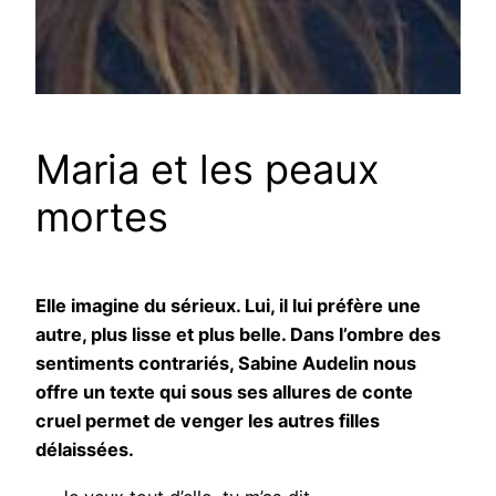
Maria et les peaux
mortes
Elle imagine du sérieux. Lui, il lui préfère une
autre, plus lisse et plus belle. Dans l’ombre des
sentiments contrariés, Sabine Audelin nous
offre un texte qui sous ses allures de conte
cruel permet de venger les autres filles
délaissées.