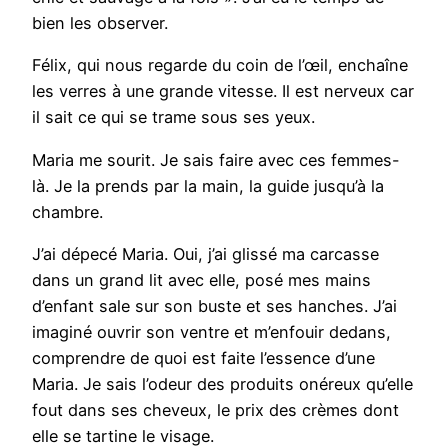
bien les observer.
Félix, qui nous regarde du coin de l’œil, enchaîne
les verres à une grande vitesse. Il est nerveux car
il sait ce qui se trame sous ses yeux.
Maria me sourit. Je sais faire avec ces femmes-
là. Je la prends par la main, la guide jusqu’à la
chambre.
J’ai dépecé Maria. Oui, j’ai glissé ma carcasse
dans un grand lit avec elle, posé mes mains
d’enfant sale sur son buste et ses hanches. J’ai
imaginé ouvrir son ventre et m’enfouir dedans,
comprendre de quoi est faite l’essence d’une
Maria. Je sais l’odeur des produits onéreux qu’elle
fout dans ses cheveux, le prix des crèmes dont
elle se tartine le visage.