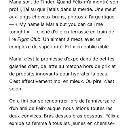
Maria sort de Tinder. Quand Félix m’a montré son
profil, j’ai su que j’étais dans la merde. Une meuf
aux longs cheveux bruns, photos à l’argentique
— « My name is Maria but you can call me
tonight » — cliché d’elle en terrasse en train de
lire
Fight Club
. Un aimant à mecs avec un
complexe de supériorité. Félix en public cible.
Maria, c’est la promesse d’expo dans de petites
galeries d’art, de latte au matcha hors de prix et
de produits innovants pour hydrater la peau.
C’est effectivement moi en mieux. Ou pire, c’est
selon.
On a fini par se rencontrer lors de l’anniversaire
d’un ami de Félix auquel nous étions toutes les
deux conviées. Bras dessus bras dessous, Félix a
exhibé sa femme à tous les jeunes en chemise-