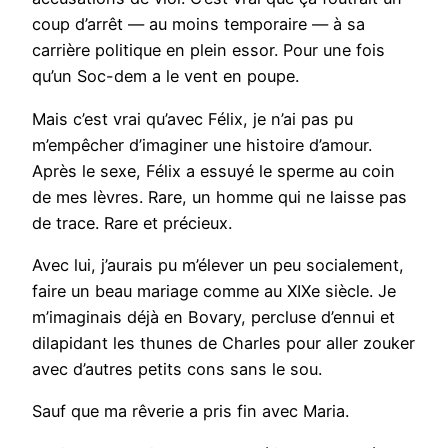
coup d’arrêt — au moins temporaire — à sa
carrière politique en plein essor. Pour une fois
qu’un Soc-dem a le vent en poupe.
Mais c’est vrai qu’avec Félix, je n’ai pas pu
m’empêcher d’imaginer une histoire d’amour.
Après le sexe, Félix a essuyé le sperme au coin
de mes lèvres. Rare, un homme qui ne laisse pas
de trace. Rare et précieux.
Avec lui, j’aurais pu m’élever un peu socialement,
faire un beau mariage comme au XIXe siècle. Je
m’imaginais déjà en Bovary, percluse d’ennui et
dilapidant les thunes de Charles pour aller zouker
avec d’autres petits cons sans le sou.
Sauf que ma rêverie a pris fin avec Maria.