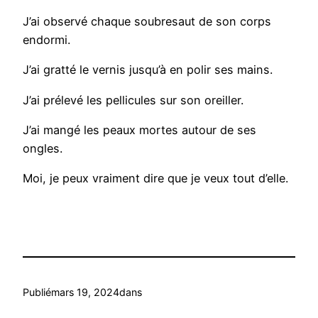
J’ai observé chaque soubresaut de son corps
endormi.
J’ai gratté le vernis jusqu’à en polir ses mains.
J’ai prélevé les pellicules sur son oreiller.
J’ai mangé les peaux mortes autour de ses
ongles.
Moi, je peux vraiment dire que je veux tout d’elle.
Publié
mars 19, 2024
dans