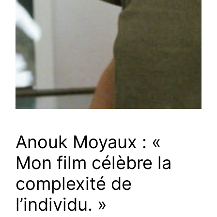
Anouk Moyaux : «
Mon film célèbre la
complexité de
l’individu. »