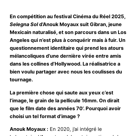
En compétition au festival Cinéma du Réel 2025,
Selegna Sol
d’Anouk Moyaux suit Gibran, jeune
Mexicain naturalisé, et son parcours dans un Los
Angeles qui n’est plus à conquérir mais à fuir. Un
questionnement identitaire qui prend les atours
mélancoliques d’une dernière virée entre amis
dans les collines d’Hollywood. La réalisatrice a
bien voulu partager avec nous les coulisses du
tournage.
La première chose qui saute aux yeux c’est
l’image, le grain de la pellicule 16mm. On dirait
que le film date des années 70’. Pourquoi avoir
choisi un tel format d’image ?
Anouk Moyaux :
En 2020, j’ai intégré le