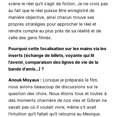
scène le réel qu’il s’agit de fiction. Je ne crois pas
au fait que le réel puisse être enregistré de
manière objective, ainsi chacun trouve ses
propres stratégies pour approcher le réel et
rendre compte au plus près de sa réalité et de
celle des gens filmés.
Pourquoi cette focalisation sur les mains via les
inserts (échange de billets, voyante qui lit
l’avenir, comparaison des lignes de vie de la
bande d’amis…) ?
Anouk Moyaux :
Lorsque je préparais le film,
nous avions beaucoup de discussions sur la
question des choix. Nous étions tous et toutes à
des moments charnière de nos vies et Gibran ne
savait pas où il voulait vivre, même s’il avait
l’intuition qu’il fallait qu’il retourne au Mexique.