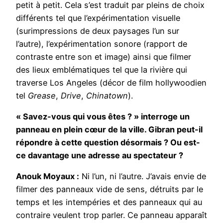
petit à petit. Cela s’est traduit par pleins de choix
différents tel que l’expérimentation visuelle
(surimpressions de deux paysages l’un sur
l’autre), l’expérimentation sonore (rapport de
contraste entre son et image) ainsi que filmer
des lieux emblématiques tel que la rivière qui
traverse Los Angeles (décor de film hollywoodien
tel
Grease
,
Drive
,
Chinatown
).
« Savez-vous qui vous êtes ? » interroge un
panneau en plein cœur de la ville. Gibran peut-il
répondre à cette question désormais ? Ou est-
ce davantage une adresse au spectateur ?
Anouk Moyaux :
Ni l’un, ni l’autre. J’avais envie de
filmer des panneaux vide de sens, détruits par le
temps et les intempéries et des panneaux qui au
contraire veulent trop parler. Ce panneau apparaît