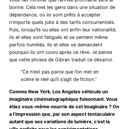
bonne. Cela met les gens dans une situation de
dépendance, où ils sont prêts à accepter
n’importe quels jobs à des tarifs concurrentiels.
Puis, lorsqu’ils ou elles ont enfin leur nationalité,
ils et elles sont fatigués et se sentent même
parfois humiliés. Ils et elles se demandent
pourquoi ils ont couru après ce rêve. Je pense
que cette phrase de Gibran traduit ce désarroi.
“Ce n’est pas parce que l’on met en
scène le réel qu’il s’agit de fiction.”
Comme New York, Los Angeles véhicule un
imaginaire cinématographique foisonnant. Vous
étiez vous-même nourrie de cet imaginaire ? On
a l’impression que, par son aspect tentaculaire
autant que ses variations de lumière, c’est la
ville parfaite pour les expérimentations