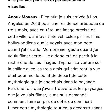
visuelles.
Anouk Moyaux :
Bien sûr, je suis arrivée à Los
Angeles en 2016 pour une résidence artistique de
trois mois, avec en tête une image précise de
cette ville, qui m’avait été véhiculée par les films
hollywoodiens que je voyais avec mon père
quand j’étais ado. Mon premier geste quand j’ai
voulu filmer cette ville a donc été de partir à la
recherche de ces images d’Epinal. La voiture sur
la colline avec les trois amis qui admirent la vue
était pour moi le point de départ de cette
mythologie que je cherchais dans le paysage.
Puis une fois que j’avais trouvé tous les paysages
que je voulais filmer, je me suis demandé
comment faire un pas de côté, ou comment
filmer cette mythologie tout en la déconstruisant