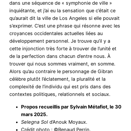
dans une séquence de « symphonie de ville »
inquiétante, et j’ai eu la sensation que c’était ce
qu’aurait dit la ville de Los Angeles si elle pouvait
s’exprimer. C’est une phrase qui résonne avec les
croyances occidentales actuelles liées au
développement personnel. Je trouve qu’il y a
cette injonction très forte à trouver de l’unité et
de la perfection dans chacun d’entre nous. À
trouver qui nous sommes vraiment, en somme.
Alors qu’au contraire le personnage de Gibran
célèbre plutôt l’éclatement, la pluralité et la
complexité de l’individu qui est pris dans des
contextes politiques, relationnels et sociaux.
Propos recueillis par Sylvain Métafiot, le 30
mars 2025.
Selegna Sol
d’Anouk Moyaux.
Crédit photo : ©Renaud Perrin.