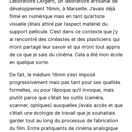
Laboratoire L’Argent, un laboratoire artisanal de
développement 16mm, à Marseille. J’avais déjà
filmé en numérique mais en tant qu’artiste
visuelle j’étais attiré par l’aspect matériel du
support pellicule. C’est dans ce contexte que j’y
ai rencontré des cinéastes et des plasticiens qui
m’ont partagé leur savoir et qui m’ont tout appris
de ce que je sais du cinéma. Cela a été mon école
en quelque sorte.
De fait, le médium 16mm s’est imposé
progressivement mais pas tant pour ses qualités
formelles, ou pour l’époque qu’il invoque, mais
plutôt parce que c’était les outils (caméra,
scanner, optiques) auxquelles j’avais accès et que
c’était une écologie de travail que je souhaitais
garder tout au long du processus de fabrication
du film. Entre pratiquants de cinéma analogique