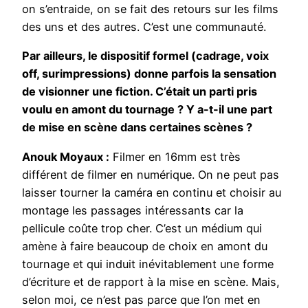
on s’entraide, on se fait des retours sur les films
des uns et des autres. C’est une communauté.
Par ailleurs, le dispositif formel (cadrage, voix
off, surimpressions) donne parfois la sensation
de visionner une fiction. C’était un parti pris
voulu en amont du tournage ? Y a-t-il une part
de mise en scène dans certaines scènes ?
Anouk Moyaux :
Filmer en 16mm est très
différent de filmer en numérique. On ne peut pas
laisser tourner la caméra en continu et choisir au
montage les passages intéressants car la
pellicule coûte trop cher. C’est un médium qui
amène à faire beaucoup de choix en amont du
tournage et qui induit inévitablement une forme
d’écriture et de rapport à la mise en scène. Mais,
selon moi, ce n’est pas parce que l’on met en