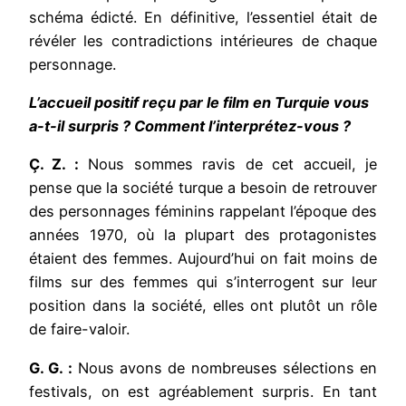
schéma édicté. En définitive, l’essentiel était de
révéler les contradictions intérieures de chaque
personnage.
L’accueil positif reçu par le film en Turquie vous
a-t-il surpris ? Comment l’interprétez-vous ?
Ç. Z. :
Nous sommes ravis de cet accueil, je
pense que la société turque a besoin de retrouver
des personnages féminins rappelant l’époque des
années 1970, où la plupart des protagonistes
étaient des femmes. Aujourd’hui on fait moins de
films sur des femmes qui s’interrogent sur leur
position dans la société, elles ont plutôt un rôle
de faire-valoir.
G. G. :
Nous avons de nombreuses sélections en
festivals, on est agréablement surpris. En tant