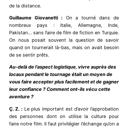
de la distance.
Guillaume Giovanetti :
On a tourné dans de
nombreux pays : Italie, Allemagne, Inde,
Pakistan… sans faire de film de fiction en Turquie.
On nous posait souvent la question de savoir
quand on tournerait là-bas, mais on avait besoin
de se sentir prêts.
Au-delà de l’aspect logistique, vivre auprès des
locaux pendant le tournage était un moyen de
vous faire accepter plus facilement et de gagner
leur confiance ? Comment ont-ils vécu cette
aventure ?
Ç. Z. :
Le plus important est d’avoir l’approbation
des personnes dont on utilise la culture pour
faire notre film. Il faut privilégier l’échange qu’on a