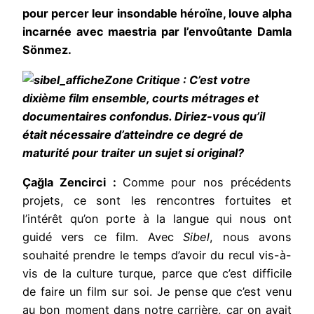
pour percer leur insondable héroïne, louve alpha
incarnée avec maestria par l’envoûtante Damla
Sönmez.
Zone Critique : C’est votre
dixième film ensemble, courts métrages et
documentaires confondus. Diriez-vous qu’il
était nécessaire d’atteindre ce degré de
maturité pour traiter un sujet si original?
Çağla Zencirci :
Comme pour nos précédents
projets, ce sont les rencontres fortuites et
l’intérêt qu’on porte à la langue qui nous ont
guidé vers ce film. Avec
Sibel
, nous avons
souhaité prendre le temps d’avoir du recul vis-à-
vis de la culture turque, parce que c’est difficile
de faire un film sur soi. Je pense que c’est venu
au bon moment dans notre carrière, car on avait