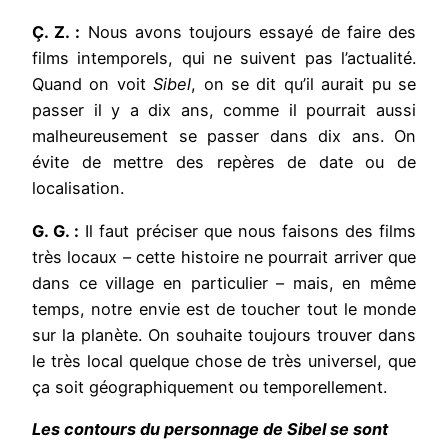
Ç. Z. :
Nous avons toujours essayé de faire des
films intemporels, qui ne suivent pas l’actualité.
Quand on voit
Sibel
, on se dit qu’il aurait pu se
passer il y a dix ans, comme il pourrait aussi
malheureusement se passer dans dix ans. On
évite de mettre des repères de date ou de
localisation.
G. G. :
Il faut préciser que nous faisons des films
très locaux – cette histoire ne pourrait arriver que
dans ce village en particulier – mais, en même
temps, notre envie est de toucher tout le monde
sur la planète. On souhaite toujours trouver dans
le très local quelque chose de très universel, que
ça soit géographiquement ou temporellement.
Les contours du personnage de Sibel se sont