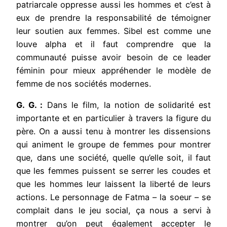
patriarcale oppresse aussi les hommes et c’est à
eux de prendre la responsabilité de témoigner
leur soutien aux femmes. Sibel est comme une
louve alpha et il faut comprendre que la
communauté puisse avoir besoin de ce leader
féminin pour mieux appréhender le modèle de
femme de nos sociétés modernes.
G. G. :
Dans le film, la notion de solidarité est
importante et en particulier à travers la figure du
père. On a aussi tenu à montrer les dissensions
qui animent le groupe de femmes pour montrer
que, dans une société, quelle qu’elle soit, il faut
que les femmes puissent se serrer les coudes et
que les hommes leur laissent la liberté de leurs
actions. Le personnage de Fatma – la soeur – se
complait dans le jeu social, ça nous a servi à
montrer qu’on peut également accepter le