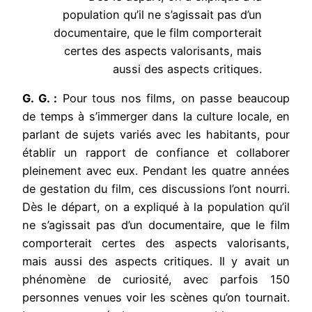
population qu’il ne s’agissait pas d’un
documentaire, que le film comporterait
certes des aspects valorisants, mais
aussi des aspects critiques.
G. G. :
Pour tous nos films, on passe beaucoup
de temps à s’immerger dans la culture locale, en
parlant de sujets variés avec les habitants, pour
établir un rapport de confiance et collaborer
pleinement avec eux. Pendant les quatre années
de gestation du film, ces discussions l’ont nourri.
Dès le départ, on a expliqué à la population qu’il
ne s’agissait pas d’un documentaire, que le film
comporterait certes des aspects valorisants,
mais aussi des aspects critiques. Il y avait un
phénomène de curiosité, avec parfois 150
personnes venues voir les scènes qu’on tournait.