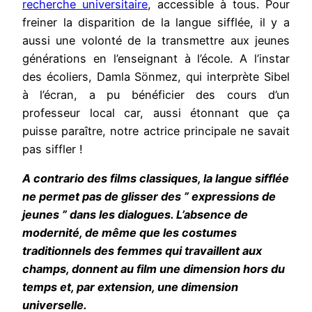
recherche universitaire
, accessible à tous. Pour
freiner la disparition de la langue sifflée, il y a
aussi une volonté de la transmettre aux jeunes
générations en l’enseignant à l’école. A l’instar
des écoliers, Damla Sönmez, qui interprète Sibel
à l’écran, a pu bénéficier des cours d’un
professeur local car, aussi étonnant que ça
puisse paraître, notre actrice principale ne savait
pas siffler !
A contrario
des films classiques, la langue sifflée
ne permet pas de glisser des ” expressions de
jeunes ” dans les dialogues. L’absence de
modernité, de même que les costumes
traditionnels des femmes qui travaillent aux
champs, donnent au film une dimension hors du
temps et, par extension, une dimension
universelle.