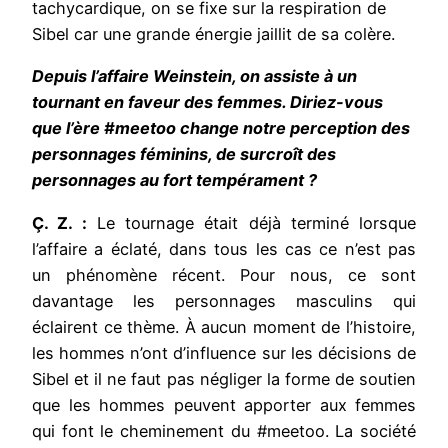
tachycardique, on se fixe sur la respiration de
Sibel car une grande énergie jaillit de sa colère.
Depuis l’affaire Weinstein, on assiste à un
tournant en faveur des femmes. Diriez-vous
que l’ère #meetoo change notre perception des
personnages féminins, de surcroît des
personnages au fort tempérament ?
Ç. Z. :
Le tournage était déjà terminé lorsque
l’affaire a éclaté, dans tous les cas ce n’est pas
un phénomène récent. Pour nous, ce sont
davantage les personnages masculins qui
éclairent ce thème. À aucun moment de l’histoire,
les hommes n’ont d’influence sur les décisions de
Sibel et il ne faut pas négliger la forme de soutien
que les hommes peuvent apporter aux femmes
qui font le cheminement du #meetoo. La société