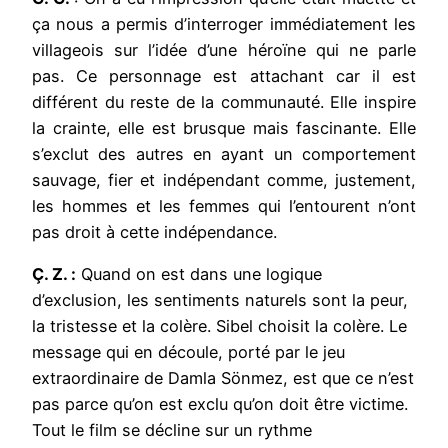
ça nous a permis d’interroger immédiatement les
villageois sur l’idée d’une héroïne qui ne parle
pas. Ce personnage est attachant car il est
différent du reste de la communauté. Elle inspire
la crainte, elle est brusque mais fascinante. Elle
s’exclut des autres en ayant un comportement
sauvage, fier et indépendant comme, justement,
les hommes et les femmes qui l’entourent n’ont
pas droit à cette indépendance.
Ç. Z. :
Quand on est dans une logique
d’exclusion, les sentiments naturels sont la peur,
la tristesse et la colère. Sibel choisit la colère. Le
message qui en découle, porté par le jeu
extraordinaire de Damla Sönmez, est que ce n’est
pas parce qu’on est exclu qu’on doit être victime.
Tout le film se décline sur un rythme