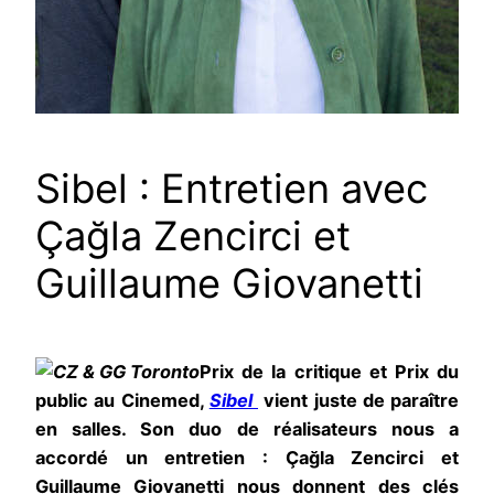
Sibel : Entretien avec
Çağla Zencirci et
Guillaume Giovanetti
Prix de la critique et Prix du
public au Cinemed,
Sibel
vient juste de paraître
en salles. Son duo de réalisateurs nous a
accordé un entretien : Çağla Zencirci et
Guillaume Giovanetti nous donnent des clés