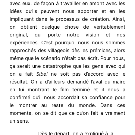
avec eux, de façon à travailler en amont avec les
idées qu’ils peuvent nous apporter et en les
impliquant dans le processus de création. Ainsi,
on obtient quelque chose de véritablement
original, qui porte notre vision et nos
expériences. C’est pourquoi nous nous sommes
rapprochés des villageois dès les prémices, alors
même que le scénario n’était pas écrit. Pour nous,
ça serait une catastrophe que les gens avec qui
on a fait
Sibel
ne soit pas d’accord avec le
résultat. On a d’ailleurs demandé l’aval du maire
en lui montrant le film terminé et il nous a
confirmé qu’il nous accordait sa confiance pour
le montrer au reste du monde. Dans ces
moments, on se dit que ce qu’on fait a vraiment
un sens.
Dès le départ, on a expliqué à la