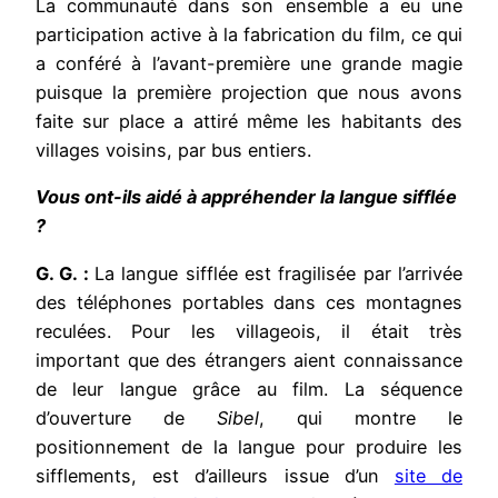
La communauté dans son ensemble a eu une
participation active à la fabrication du film, ce qui
a conféré à l’avant-première une grande magie
puisque la première projection que nous avons
faite sur place a attiré même les habitants des
villages voisins, par bus entiers.
Vous ont-ils aidé à appréhender la langue sifflée
?
G. G. :
La langue sifflée est fragilisée par l’arrivée
des téléphones portables dans ces montagnes
reculées. Pour les villageois, il était très
important que des étrangers aient connaissance
de leur langue grâce au film. La séquence
d’ouverture de
Sibel
, qui montre le
positionnement de la langue pour produire les
sifflements, est d’ailleurs issue d’un
site de