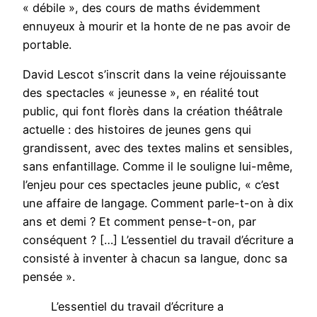
« débile », des cours de maths évidemment
ennuyeux à mourir et la honte de ne pas avoir de
portable.
David Lescot s’inscrit dans la veine réjouissante
des spectacles « jeunesse », en réalité tout
public, qui font florès dans la création théâtrale
actuelle : des histoires de jeunes gens qui
grandissent, avec des textes malins et sensibles,
sans enfantillage. Comme il le souligne lui-même,
l’enjeu pour ces spectacles jeune public, « c’est
une affaire de langage. Comment parle-t-on à dix
ans et demi ? Et comment pense-t-on, par
conséquent ? […] L’essentiel du travail d’écriture a
consisté à inventer à chacun sa langue, donc sa
pensée ».
L’essentiel du travail d’écriture a