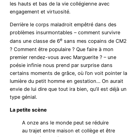
les hauts et bas de la vie collégienne avec
engagement et virtuosité.
Derrière le corps maladroit empêtré dans des
problèmes insurmontables – comment survivre
e
dans une classe de 6
sans mes copains de CM2
? Comment être populaire ? Que faire à mon
premier rendez-vous avec Marguerite ? – une
poésie infinie nous prend par surprise dans
certains moments de grâce, où l’on voit pointer la
lumière du petit homme en gestation… On aurait
envie de lui dire que tout ira bien, qu’il est déjà un
type génial.
La petite scène
A onze ans le monde peut se réduire
au trajet entre maison et collège et être