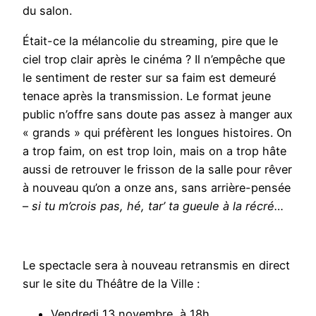
du salon.
Était-ce la mélancolie du streaming, pire que le
ciel trop clair après le cinéma ? Il n’empêche que
le sentiment de rester sur sa faim est demeuré
tenace après la transmission. Le format jeune
public n’offre sans doute pas assez à manger aux
« grands » qui préfèrent les longues histoires. On
a trop faim, on est trop loin, mais on a trop hâte
aussi de retrouver le frisson de la salle pour rêver
à nouveau qu’on a onze ans, sans arrière-pensée
–
si tu m’crois pas, hé, tar’ ta gueule à la récré…
Le spectacle sera à nouveau retransmis en direct
sur le site du Théâtre de la Ville :
Vendredi 13 novembre, à 18h