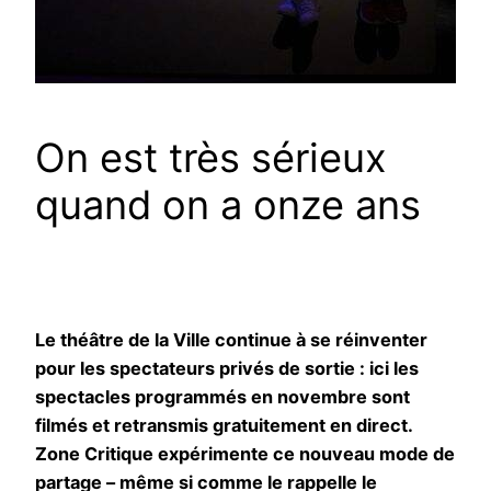
On est très sérieux
quand on a onze ans
Le théâtre de la Ville continue à se réinventer
pour les spectateurs privés de sortie : ici les
spectacles programmés en novembre sont
filmés et retransmis gratuitement en direct.
Zone Critique expérimente ce nouveau mode de
partage – même si comme le rappelle le