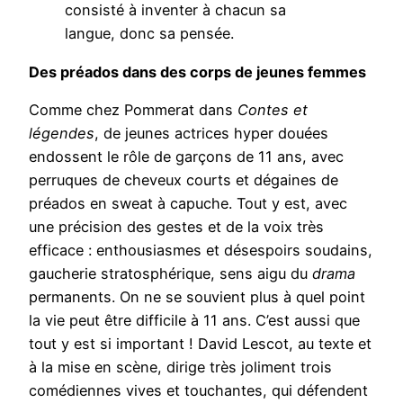
consisté à inventer à chacun sa
langue, donc sa pensée.
Des préados dans des corps de jeunes femmes
Comme chez Pommerat dans
Contes et
légendes
, de jeunes actrices hyper douées
endossent le rôle de garçons de 11 ans, avec
perruques de cheveux courts et dégaines de
préados en sweat à capuche. Tout y est, avec
une précision des gestes et de la voix très
efficace : enthousiasmes et désespoirs soudains,
gaucherie stratosphérique, sens aigu du
drama
permanents. On ne se souvient plus à quel point
la vie peut être difficile à 11 ans. C’est aussi que
tout y est si important ! David Lescot, au texte et
à la mise en scène, dirige très joliment trois
comédiennes vives et touchantes, qui défendent