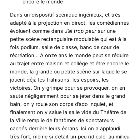
encore le monde
Dans un dispositif scénique ingénieux, et très
adapté à la projection en direct, les comédiennes
évoluent comme dans
J’ai trop peur
sur une
petite scène rectangulaire modulable qui est à la
fois podium, salle de classe, banc de cour de
récréation… A onze ans le monde peut se réduire
au trajet entre maison et collège et être encore le
monde, la grande ou petite scène sur laquelle se
jouent déjà les trahisons, les espoirs, les
victoires. On y grimpe pour se provoquer, on en
saute négligemment pour se jeter dans le grand
bain, on y roule son corps d’ado inquiet, et
finalement on y salue la salle vide du Théâtre de
la Ville remplie de fantômes de spectateurs
cachés derrière leurs écrans. Ici on a applaudi
très fort, même si c’était un peu ridicule, au milieu