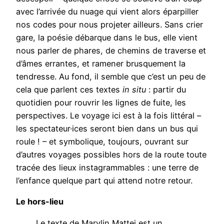
avec l’arrivée du nuage qui vient alors éparpiller
nos codes pour nous projeter ailleurs. Sans crier
gare, la poésie débarque dans le bus, elle vient
nous parler de phares, de chemins de traverse et
d’âmes errantes, et ramener brusquement la
tendresse. Au fond, il semble que c’est un peu de
cela que parlent ces textes
in situ
: partir du
quotidien pour rouvrir les lignes de fuite, les
perspectives. Le voyage ici est à la fois littéral –
les spectateur·ices seront bien dans un bus qui
roule ! – et symbolique, toujours, ouvrant sur
d’autres voyages possibles hors de la route toute
tracée des lieux instagrammables : une terre de
l’enfance quelque part qui attend notre retour.
Le hors-lieu
Le texte de Marylin Mattei est un