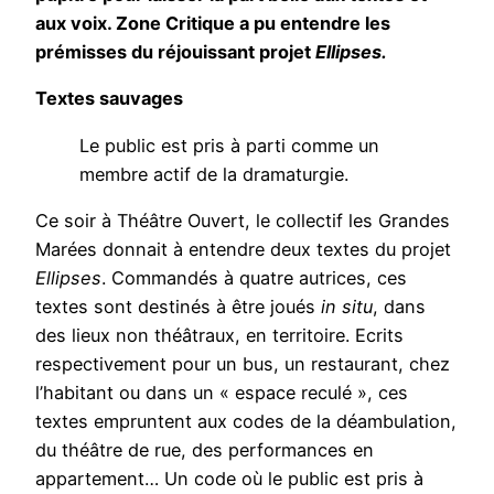
aux voix. Zone Critique a pu entendre les
prémisses du réjouissant projet
Ellipses.
Textes sauvages
Le public est pris à parti comme un
membre actif de la dramaturgie.
Ce soir à Théâtre Ouvert, le collectif les Grandes
Marées donnait à entendre deux textes du projet
Ellipses
. Commandés à quatre autrices, ces
textes sont destinés à être joués
in situ
, dans
des lieux non théâtraux, en territoire. Ecrits
respectivement pour un bus, un restaurant, chez
l’habitant ou dans un « espace reculé », ces
textes empruntent aux codes de la déambulation,
du théâtre de rue, des performances en
appartement… Un code où le public est pris à