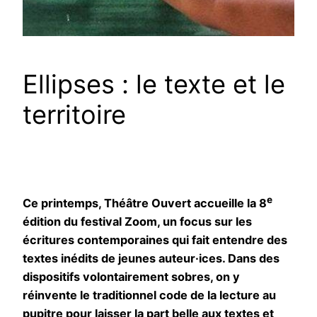
Ellipses : le texte et le
territoire
e
Ce printemps, Théâtre Ouvert accueille la 8
édition du festival Zoom, un focus sur les
écritures contemporaines qui fait entendre des
textes inédits de jeunes auteur·ices. Dans des
dispositifs volontairement sobres, on y
réinvente le traditionnel code de la lecture au
pupitre pour laisser la part belle aux textes et