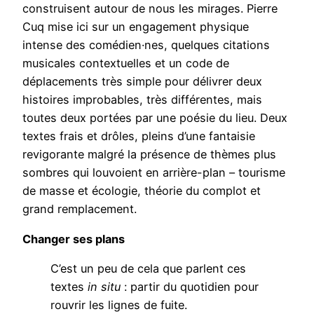
construisent autour de nous les mirages. Pierre
Cuq mise ici sur un engagement physique
intense des comédien·nes, quelques citations
musicales contextuelles et un code de
déplacements très simple pour délivrer deux
histoires improbables, très différentes, mais
toutes deux portées par une poésie du lieu. Deux
textes frais et drôles, pleins d’une fantaisie
revigorante malgré la présence de thèmes plus
sombres qui louvoient en arrière-plan – tourisme
de masse et écologie, théorie du complot et
grand remplacement.
Changer ses plans
C’est un peu de cela que parlent ces
textes
in situ
: partir du quotidien pour
rouvrir les lignes de fuite.