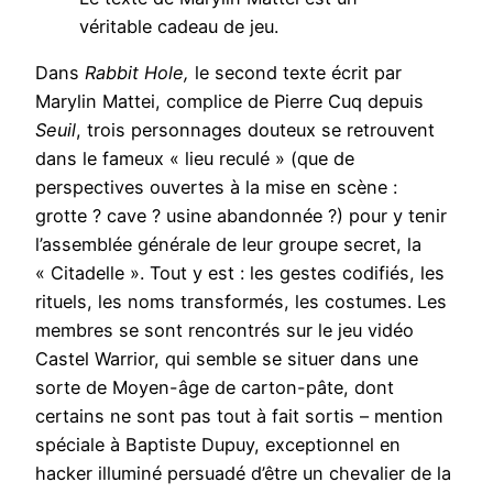
véritable cadeau de jeu.
Dans
Rabbit Hole,
le second texte écrit par
Marylin Mattei, complice de Pierre Cuq depuis
Seuil
, trois personnages douteux se retrouvent
dans le fameux « lieu reculé » (que de
perspectives ouvertes à la mise en scène :
grotte ? cave ? usine abandonnée ?) pour y tenir
l’assemblée générale de leur groupe secret, la
« Citadelle ». Tout y est : les gestes codifiés, les
rituels, les noms transformés, les costumes. Les
membres se sont rencontrés sur le jeu vidéo
Castel Warrior, qui semble se situer dans une
sorte de Moyen-âge de carton-pâte, dont
certains ne sont pas tout à fait sortis – mention
spéciale à Baptiste Dupuy, exceptionnel en
hacker illuminé persuadé d’être un chevalier de la