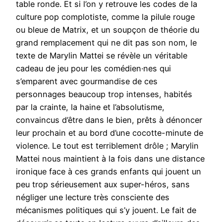
table ronde. Et si l’on y retrouve les codes de la
culture pop complotiste, comme la pilule rouge
ou bleue de Matrix, et un soupçon de théorie du
grand remplacement qui ne dit pas son nom, le
texte de Marylin Mattei se révèle un véritable
cadeau de jeu pour les comédien·nes qui
s’emparent avec gourmandise de ces
personnages beaucoup trop intenses, habités
par la crainte, la haine et l’absolutisme,
convaincus d’être dans le bien, prêts à dénoncer
leur prochain et au bord d’une cocotte-minute de
violence. Le tout est terriblement drôle ; Marylin
Mattei nous maintient à la fois dans une distance
ironique face à ces grands enfants qui jouent un
peu trop sérieusement aux super-héros, sans
négliger une lecture très consciente des
mécanismes politiques qui s’y jouent. Le fait de