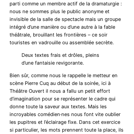
parti comme un membre actif de la dramaturgie :
nous ne sommes plus le public anonyme et
invisible de la salle de spectacle mais un groupe
intégré d’une manière ou d’une autre à la fable
théâtrale, brouillant les frontières – ce soir
touristes en vadrouille ou assemblée secrète.
Deux textes frais et drôles, pleins
d’une fantaisie revigorante.
Bien sûr, comme nous le rappelle le metteur en
scène Pierre Cuq au début de la soirée, ici à
Théâtre Ouvert il nous a fallu un petit effort
d’imagination pour se représenter le cadre qui
donne toute la saveur aux textes. Mais les
incroyables comédien·nes nous font vite oublier
les pupitres et l’éclairage fixe. Dans cet exercice
si particulier, les mots prennent toute la place, ils