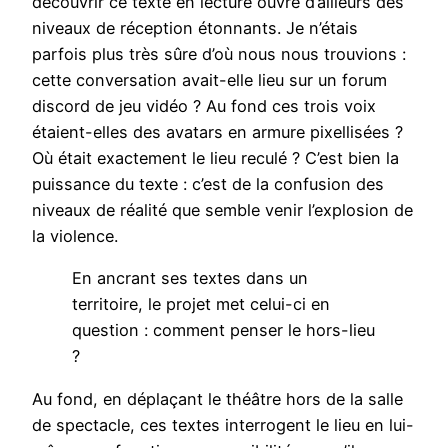
découvrir ce texte en lecture ouvre d’ailleurs des
niveaux de réception étonnants. Je n’étais
parfois plus très sûre d’où nous nous trouvions :
cette conversation avait-elle lieu sur un forum
discord de jeu vidéo ? Au fond ces trois voix
étaient-elles des avatars en armure pixellisées ?
Où était exactement le lieu reculé ? C’est bien la
puissance du texte : c’est de la confusion des
niveaux de réalité que semble venir l’explosion de
la violence.
En ancrant ses textes dans un
territoire, le projet met celui-ci en
question : comment penser le hors-lieu
?
Au fond, en déplaçant le théâtre hors de la salle
de spectacle, ces textes interrogent le lieu en lui-