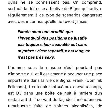
qu’ils ne se connaissent pas. On comprend,
surtout, la détresse affective de Bigna qui se livre
régulièrement à ce type de scénarios dangereux
avec des inconnus qu’elle ne revoit jamais.
Filmée avec une crudité que
l’inventivité des positions ne justifie
pas toujours, leur sexualité est sans
mystère : c’est répétitif, c’est long, ce
n’est pas très sexy.
L’homme sous le masque n’est pourtant pas
n’importe qui, et il est amené à occuper une place
importante dans la vie de Bigna. Frank (Dominik
Fellmann), trentenaire tatoué aux cheveux longs,
est DJ dans une boîte de nuit à l’arrière d’un
restaurant thaï servant de façade. Il mène une vie
tumultueuse faite de soirées alcoolisées, de