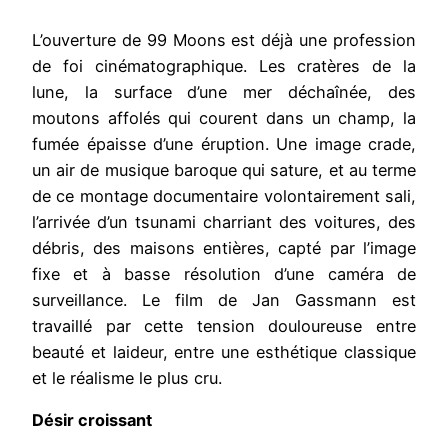
L’ouverture de 99 Moons est déjà une profession
de foi cinématographique. Les cratères de la
lune, la surface d’une mer déchaînée, des
moutons affolés qui courent dans un champ, la
fumée épaisse d’une éruption. Une image crade,
un air de musique baroque qui sature, et au terme
de ce montage documentaire volontairement sali,
l’arrivée d’un tsunami charriant des voitures, des
débris, des maisons entières, capté par l’image
fixe et à basse résolution d’une caméra de
surveillance. Le film de Jan Gassmann est
travaillé par cette tension douloureuse entre
beauté et laideur, entre une esthétique classique
et le réalisme le plus cru.
Désir croissant