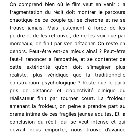
On comprend bien où le film veut en venir : la
fragmentation du récit doit montrer le parcours
chaotique de ce couple qui se cherche et ne se
trouve jamais. Mais justement à force de les
perdre et de les retrouver, de ne les voir que par
morceaux, on finit par s’en détacher. On reste en
dehors. Peut-être est-ce mieux ainsi ? Peut-être
faut-il renoncer à l’empathie, et se contenter de
cette extériorité qu’on doit s’imaginer plus
réaliste, plus véridique que la traditionnelle
construction psychologique ? Reste que le parti
pris de distance et d’objectivité clinique du
réalisateur finit par tourner court. La froideur
amenant la froideur, on peine à prendre part au
drame intime de ces fragiles jeunes adultes. Et la
conclusion du récit, qui se veut intense et qui
devrait nous emporter, nous trouve d’avance