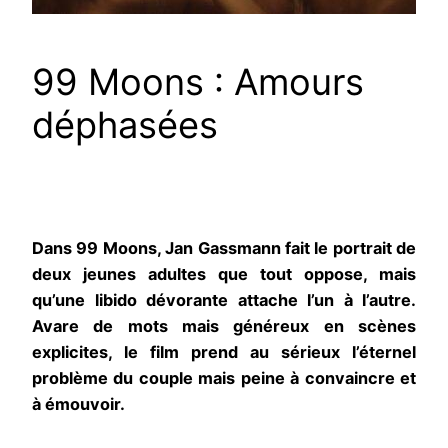
99 Moons : Amours
déphasées
Dans 99 Moons, Jan Gassmann fait le portrait de
deux jeunes adultes que tout oppose, mais
qu’une libido dévorante attache l’un à l’autre.
Avare de mots mais généreux en scènes
explicites, le film prend au sérieux l’éternel
problème du couple mais peine à convaincre et
à émouvoir.