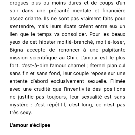
drogues plus ou moins dures et de coups d’un
soir dans une précarité mentale et financière
assez criante. Ils ne sont pas vraiment faits pour
s’entendre, mais leurs ébats créent entre eux un
lien que le temps va consolider. Pour les beaux
yeux de cet hipster moitié-branché, moitié-loser,
Bigna accepte de renoncer à une palpitante
mission scientifique au Chili. L’amour est le plus
fort, c’est-à-dire l’amour charnel ; éternel plan cul
sans fin et sans fond, leur couple repose sur une
entente d’abord exclusivement sexuelle. Filmée
avec une crudité que l’inventivité des positions
ne justifie pas toujours, leur sexualité est sans
mystère : c’est répétitif, c’est long, ce n’est pas
très sexy.
L’amour s’éclipse